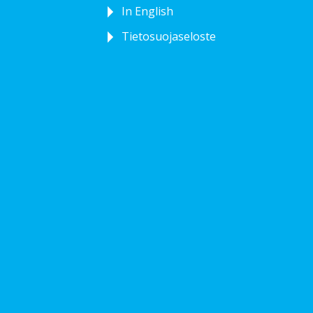
In English
Tietosuojaseloste