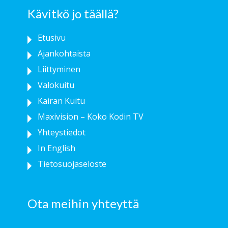
Kävitkö jo täällä?
Etusivu
Ajankohtaista
Liittyminen
Valokuitu
Kairan Kuitu
Maxivision – Koko Kodin TV
Yhteystiedot
In English
Tietosuojaseloste
Ota meihin yhteyttä