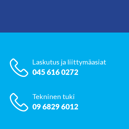
Laskutus ja liittymäasiat
045 616 0272
Tekninen tuki
09 6829 6012