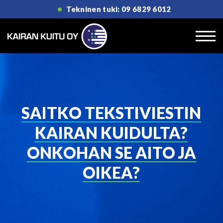
Tekninen tuki: 09 6829 6012
SAITKO TEKSTIVIESTIN
KAIRAN KUIDULTA?
ONKOHAN SE AITO JA
OIKEA?