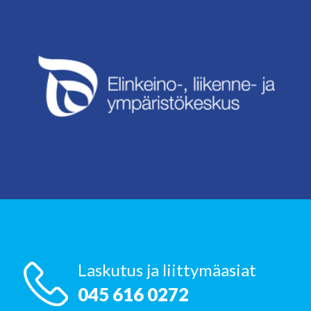
Laskutus ja liittymäasiat
045 616 0272