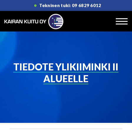
Tekninen tuki: 09 6829 6012
TIEDOTE YLIKIIMINKI II
ALUEELLE