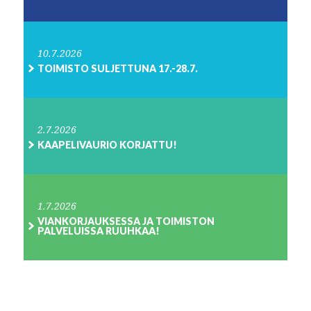
10.7.2026
TOIMISTO SULJETTUNA 17.-28.7.
2.7.2026
KAAPELIVAURIO KORJATTU!
1.7.2026
VIANKORJAUKSESSA JA TOIMISTON
PALVELUISSA RUUHKAA!